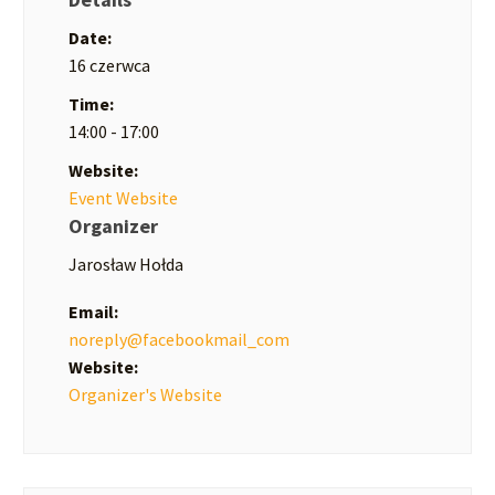
Date:
16 czerwca
Time:
14:00 - 17:00
Website:
Event Website
Organizer
Jarosław Hołda
Email:
noreply@facebookmail_com
Website:
Organizer's Website