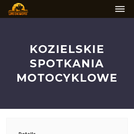
KOZIELSKIE
SPOTKANIA
MOTOCYKLOWE
Details