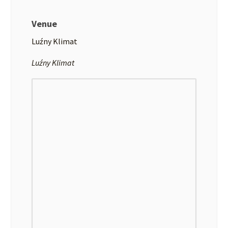
Venue
Luźny Klimat
Luźny Klimat