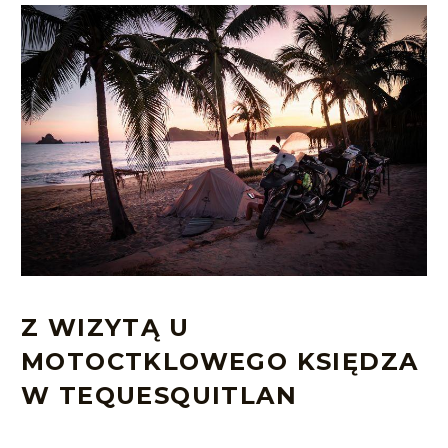
Z WIZYTĄ U
MOTOCTKLOWEGO KSIĘDZA
W TEQUESQUITLAN