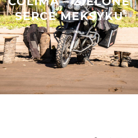
COLIMA – ZIELONE
SERCE MEKSYKU