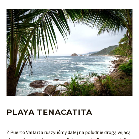
PLAYA TENACATITA
Z Puerto Vallarta ruszyliśmy dalej na południe drogą wijącą