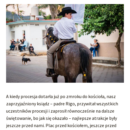
A kiedy procesja dotarła już po zmroku do kościoła, nasz
zaprzyjaźniony ksiądz – padre Rigo, przywitał wszystkich
uczestników procesji i zaprosił równocześnie na dalsze
świętowanie, bo jak się okazało – najlepsze atrakcje były
jeszcze przed nami. Plac przed kościołem, jeszcze przed