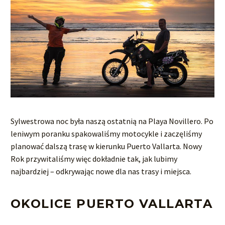
Sylwestrowa noc była naszą ostatnią na Playa Novillero. Po
leniwym poranku spakowaliśmy motocykle i zaczęliśmy
planować dalszą trasę w kierunku Puerto Vallarta. Nowy
Rok przywitaliśmy więc dokładnie tak, jak lubimy
najbardziej – odkrywając nowe dla nas trasy i miejsca.
OKOLICE PUERTO VALLARTA