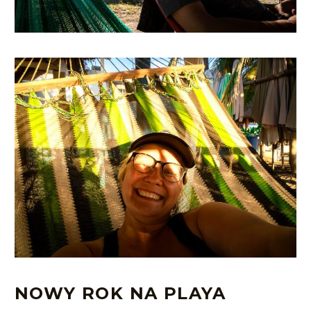
NOWY ROK NA PLAYA