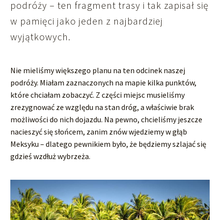
podróży – ten fragment trasy i tak zapisał się
w pamięci jako jeden z najbardziej
wyjątkowych.
Nie mieliśmy większego planu na ten odcinek naszej
podróży. Miałam zaznaczonych na mapie kilka punktów,
które chciałam zobaczyć. Z części miejsc musieliśmy
zrezygnować ze względu na stan dróg, a właściwie brak
możliwości do nich dojazdu. Na pewno, chcieliśmy jeszcze
nacieszyć się słońcem, zanim znów wjedziemy w głąb
Meksyku – dlatego pewnikiem było, że będziemy szlajać się
gdzieś wzdłuż wybrzeża.