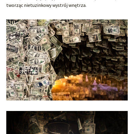
tworząc nietuzinkowy wystrój wnętrza.