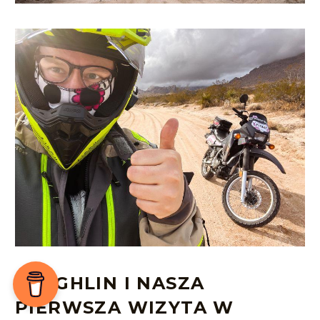
LAUGHLIN I NASZA
PIERWSZA WIZYTA W