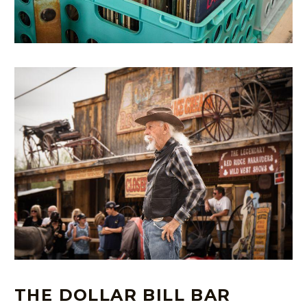
THE DOLLAR BILL BAR