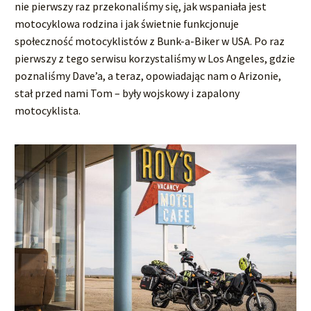
nie pierwszy raz przekonaliśmy się, jak wspaniała jest
motocyklowa rodzina i jak świetnie funkcjonuje
społeczność motocyklistów z Bunk-a-Biker w USA. Po raz
pierwszy z tego serwisu korzystaliśmy w Los Angeles, gdzie
poznaliśmy Dave’a, a teraz, opowiadając nam o Arizonie,
stał przed nami Tom – były wojskowy i zapalony
motocyklista.