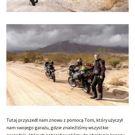
Tutaj przyszedł nam znowu z pomocą Tom, który użyczył
nam swojego garażu, gdzie znaleźliśmy wszystkie