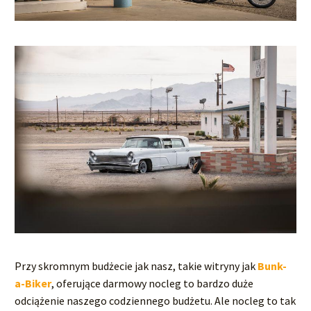
Przy skromnym budżecie jak nasz, takie witryny jak
Bunk-
a-Biker
, oferujące darmowy nocleg to bardzo duże
odciążenie naszego codziennego budżetu. Ale nocleg to tak