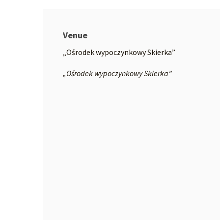
Venue
„Ośrodek wypoczynkowy Skierka”
„Ośrodek wypoczynkowy Skierka”