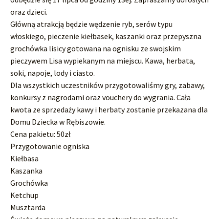
oraz dzieci.
Główną atrakcją będzie wędzenie ryb, serów typu
włoskiego, pieczenie kiełbasek, kaszanki oraz przepyszna
grochówka lisicy gotowana na ognisku ze swojskim
pieczywem Lisa wypiekanym na miejscu. Kawa, herbata,
soki, napoje, lody i ciasto.
Dla wszystkich uczestników przygotowaliśmy gry, zabawy,
konkursy z nagrodami oraz vouchery do wygrania. Cała
kwota ze sprzedaży kawy i herbaty zostanie przekazana dla
Domu Dziecka w Rębiszowie.
Cena pakietu: 50zł
Przygotowanie ogniska
Kiełbasa
Kaszanka
Grochówka
Ketchup
Musztarda