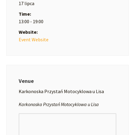
17 lipca
Time:
13:00 - 19:00
Website:
Event Website
Venue
Karkonoska Przystań Motocyklowa u Lisa
Karkonoska Przystań Motocyklowa u Lisa