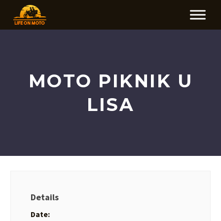
MOTO PIKNIK U
LISA
Details
Date: