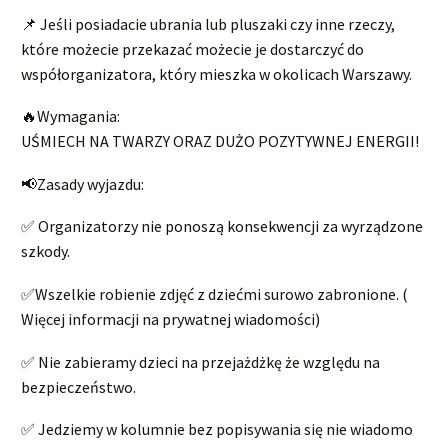
📌 Jeśli posiadacie ubrania lub pluszaki czy inne rzeczy,
które możecie przekazać możecie je dostarczyć do
współorganizatora, który mieszka w okolicach Warszawy.
🔥Wymagania:
UŚMIECH NA TWARZY ORAZ DUŻO POZYTYWNEJ ENERGII!
📢Zasady wyjazdu:
✅ Organizatorzy nie ponoszą konsekwencji za wyrządzone
szkody.
✅Wszelkie robienie zdjęć z dziećmi surowo zabronione. (
Więcej informacji na prywatnej wiadomości)
✅ Nie zabieramy dzieci na przejażdżkę że względu na
bezpieczeństwo.
✅ Jedziemy w kolumnie bez popisywania się nie wiadomo