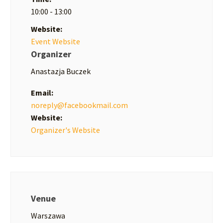
10:00 - 13:00
Website:
Event Website
Organizer
Anastazja Buczek
Email:
noreply@facebookmail.com
Website:
Organizer's Website
Venue
Warszawa