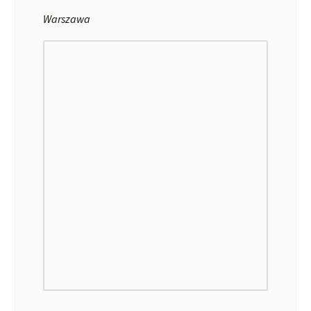
Warszawa