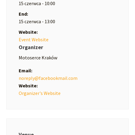
15 czerwca - 10:00
End:
15 czerwca - 13:00
Website:
Event Website
Organizer
Motoserce Kraków
Email:
noreply@facebookmail.com
Website:
Organizer's Website
Venue