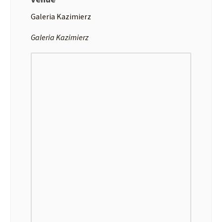
Galeria Kazimierz
Galeria Kazimierz