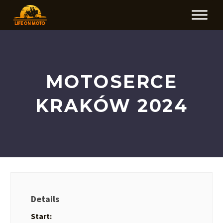
MOTOSERCE
KRAKÓW 2024
Details
Start: