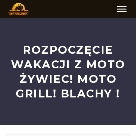
ROZPOCZĘCIE
WAKACJI Z MOTO
ŻYWIEC! MOTO
GRILL! BLACHY !