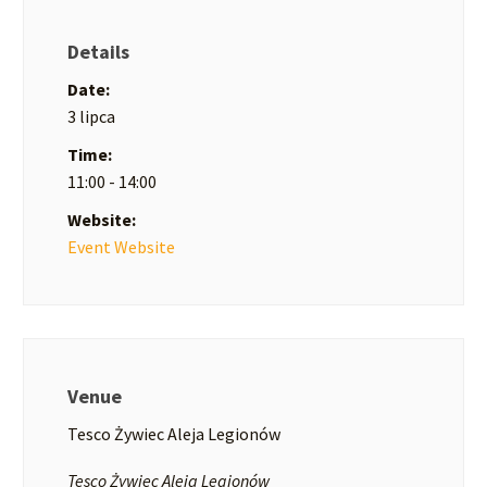
Details
Date:
3 lipca
Time:
11:00 - 14:00
Website:
Event Website
Venue
Tesco Żywiec Aleja Legionów
Tesco Żywiec Aleja Legionów