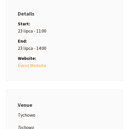
Details
Start:
23 lipca - 11:00
End:
23 lipca - 14:00
Website:
Event Website
Venue
Tychowo
Tychowo