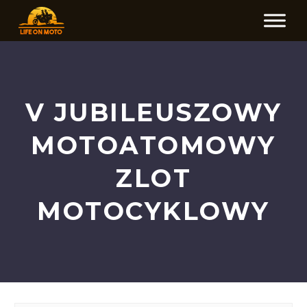
V JUBILEUSZOWY
MOTOATOMOWY
ZLOT
MOTOCYKLOWY