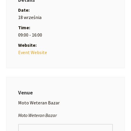
Date:
18 września
Time:
09:00 - 16:00
Website:
Event Website
Venue
Moto Weteran Bazar
Moto Weteran Bazar