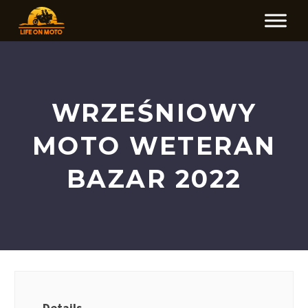
WRZEŚNIOWY
MOTO WETERAN
BAZAR 2022
Details