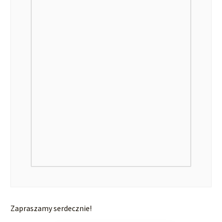
Zapraszamy serdecznie!