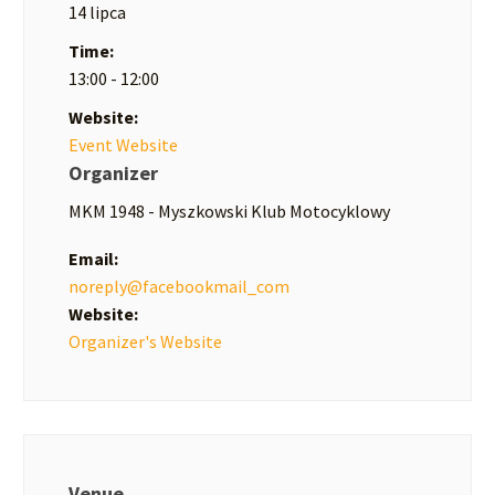
14 lipca
Time:
13:00 - 12:00
Website:
Event Website
Organizer
MKM 1948 - Myszkowski Klub Motocyklowy
Email:
noreply@facebookmail_com
Website:
Organizer's Website
Venue