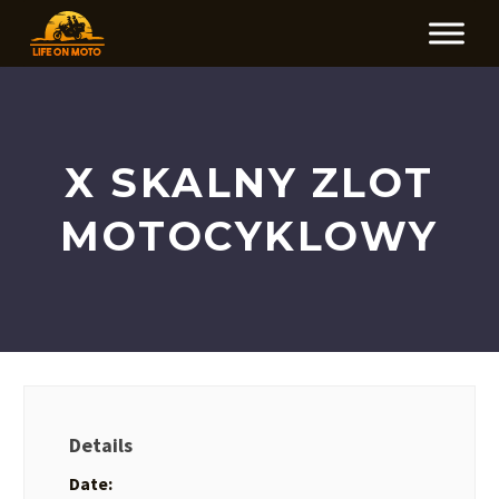
X SKALNY ZLOT
MOTOCYKLOWY
Details
Date: