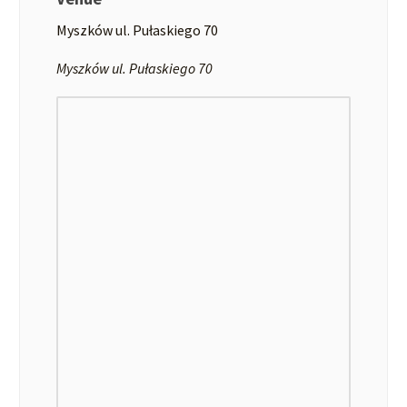
Myszków ul. Pułaskiego 70
Myszków ul. Pułaskiego 70