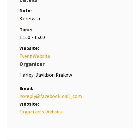
Date:
3 czerwca
Time:
11:00 - 15:00
Website:
Event Website
Organizer
Harley-Davidson Kraków
Email:
noreply@facebookmail_com
Website:
Organizer's Website