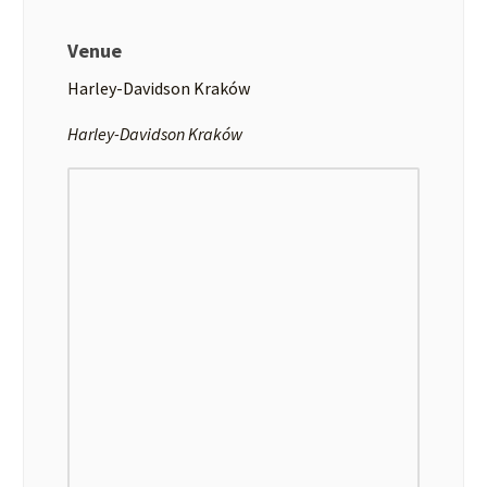
Venue
Harley-Davidson Kraków
Harley-Davidson Kraków