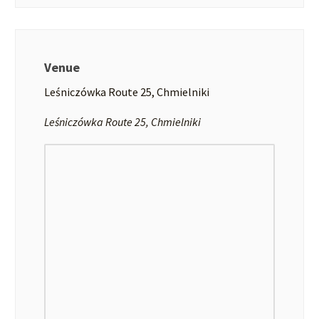
Venue
Leśniczówka Route 25, Chmielniki
Leśniczówka Route 25, Chmielniki