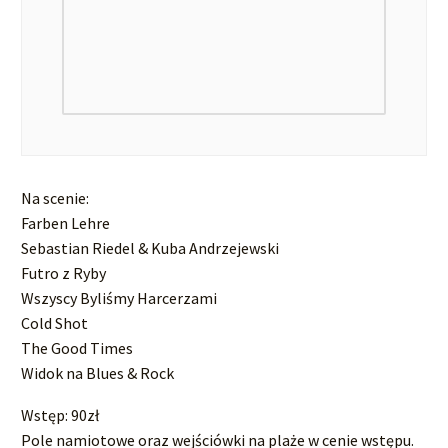
Na scenie:
Farben Lehre
Sebastian Riedel & Kuba Andrzejewski
Futro z Ryby
Wszyscy Byliśmy Harcerzami
Cold Shot
The Good Times
Widok na Blues & Rock
Wstęp: 90zł
Pole namiotowe oraz wejściówki na plaże w cenie wstępu.