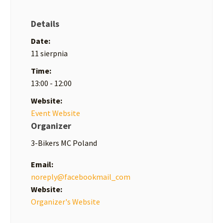
Details
Date:
11 sierpnia
Time:
13:00 - 12:00
Website:
Event Website
Organizer
3-Bikers MC Poland
Email:
noreply@facebookmail_com
Website:
Organizer's Website