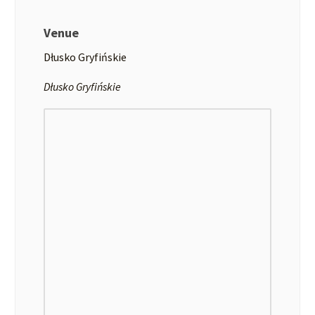
Venue
Dłusko Gryfińskie
Dłusko Gryfińskie