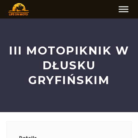
III MOTOPIKNIK W
DŁUSKU
GRYFIŃSKIM
Details