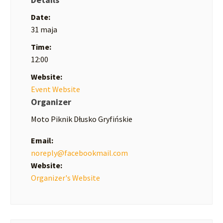
Date:
31 maja
Time:
12:00
Website:
Event Website
Organizer
Moto Piknik Dłusko Gryfińskie
Email:
noreply@facebookmail.com
Website:
Organizer's Website