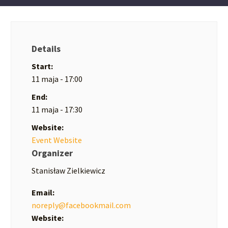
Details
Start:
11 maja - 17:00
End:
11 maja - 17:30
Website:
Event Website
Organizer
Stanisław Zielkiewicz
Email:
noreply@facebookmail.com
Website: