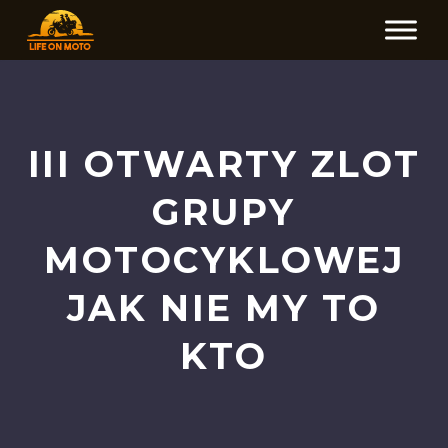
III OTWARTY ZLOT
GRUPY
MOTOCYKLOWEJ
JAK NIE MY TO
KTO