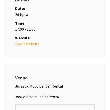
Date:
29 lipca
Time:
17:00 - 12:00
Website:
Event Website
Venue
Jurassic Moto Center Rental
Jurassic Moto Center Rental