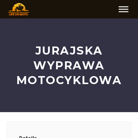
JURAJSKA
WYPRAWA
MOTOCYKLOWA
Details