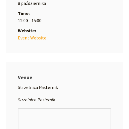
8 października
Time:
12:00 - 15:00
Website:
Event Website
Venue
Strzelnica Pasternik
Strzelnica Pasternik