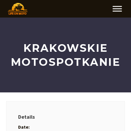
KRAKOWSKIE
MOTOSPOTKANIE
Details
Date: