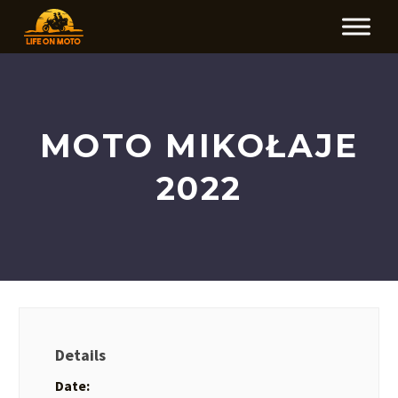
MOTO MIKOŁAJE
2022
Details
Date: