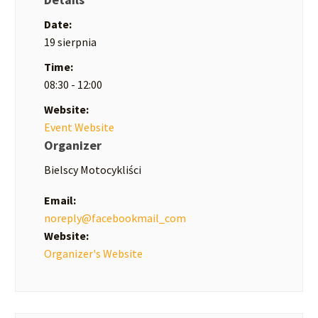
Date:
19 sierpnia
Time:
08:30 - 12:00
Website:
Event Website
Organizer
Bielscy Motocykliści
Email:
noreply@facebookmail_com
Website:
Organizer's Website