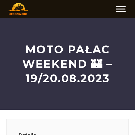
MOTO PAŁAC
WEEKEND 🏰 –
19/20.08.2023
Details