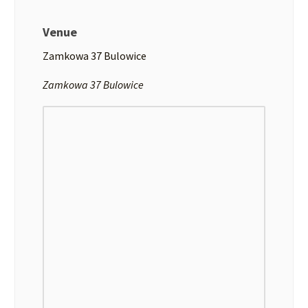
Venue
Zamkowa 37 Bulowice
Zamkowa 37 Bulowice