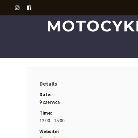
MOTOCYK
Details
Date:
9 czerwca
Time:
12:00 - 15:00
Website: