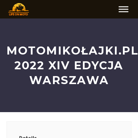
MOTOMIKOŁAJKI.P
2022 XIV EDYCJA
WARSZAWA
Details