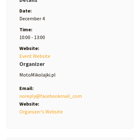
Date:
December 4
Time:
10:00 - 13:00
Website:
Event Website
Organizer
MotoMikolajki.pl
Email:
noreply@facebookmail_com
Website:
Organizer's Website