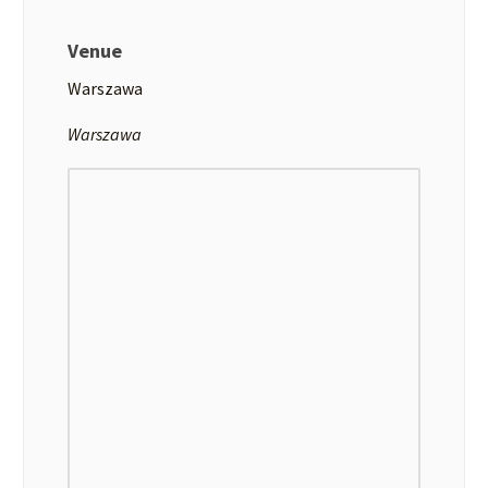
Venue
Warszawa
Warszawa