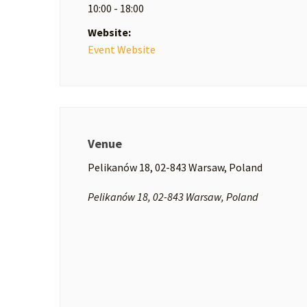
10:00 - 18:00
Website:
Event Website
Venue
Pelikanów 18, 02-843 Warsaw, Poland
Pelikanów 18, 02-843 Warsaw, Poland