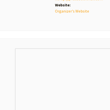
Website:
Organizer's Website