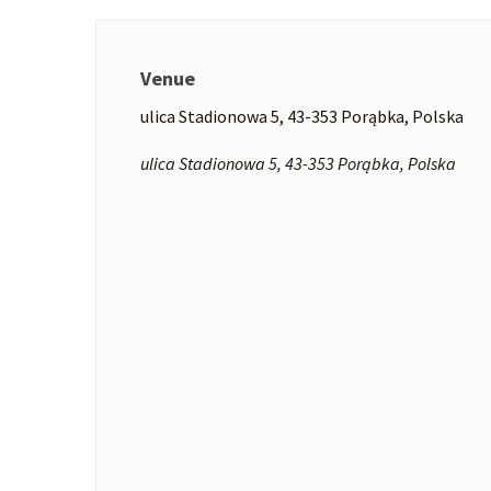
Venue
ulica Stadionowa 5, 43-353 Porąbka, Polska
ulica Stadionowa 5, 43-353 Porąbka, Polska