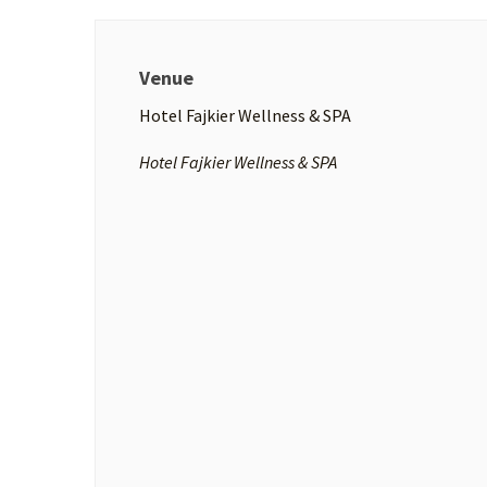
Venue
Hotel Fajkier Wellness & SPA
Hotel Fajkier Wellness & SPA