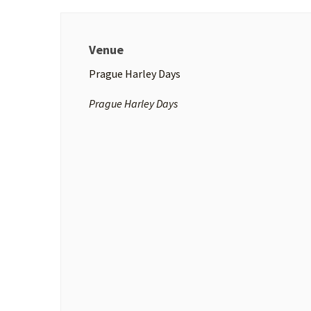
Venue
Prague Harley Days
Prague Harley Days