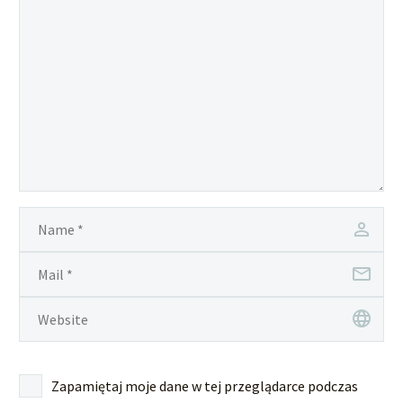
Zapamiętaj moje dane w tej przeglądarce podczas