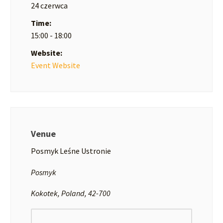
24 czerwca
Time:
15:00 - 18:00
Website:
Event Website
Venue
Posmyk Leśne Ustronie
Posmyk
Kokotek, Poland, 42-700