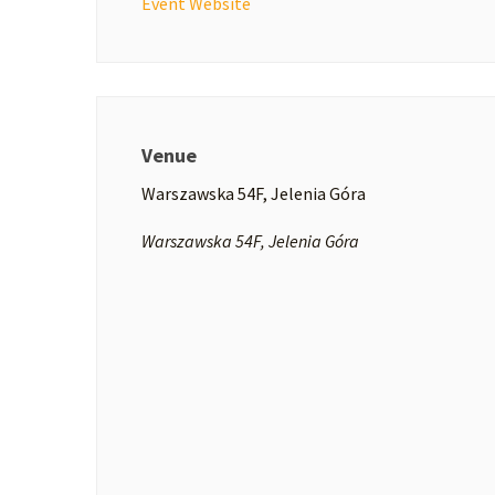
Event Website
Venue
Warszawska 54F, Jelenia Góra
Warszawska 54F, Jelenia Góra