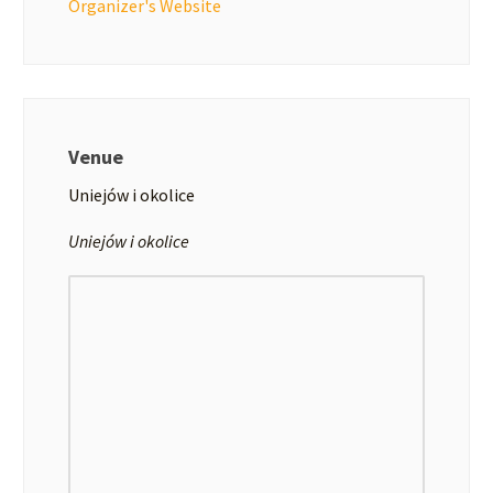
Organizer's Website
Venue
Uniejów i okolice
Uniejów i okolice