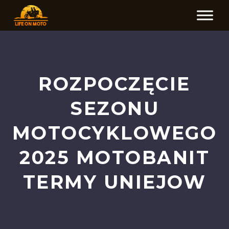
ROZPOCZĘCIE
SEZONU
MOTOCYKLOWEGO
2025 MOTOBANIT
TERMY UNIEJOW