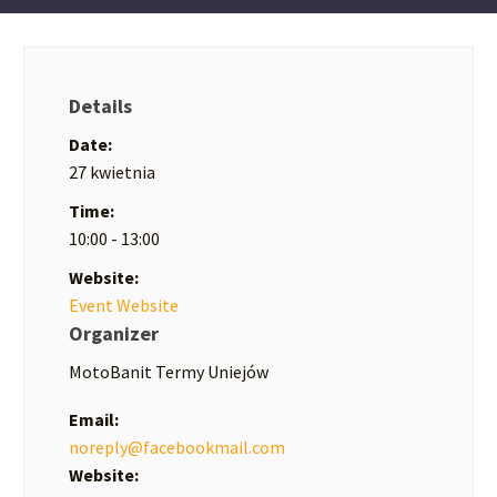
Details
Date:
27 kwietnia
Time:
10:00 - 13:00
Website:
Event Website
Organizer
MotoBanit Termy Uniejów
Email:
noreply@facebookmail.com
Website: