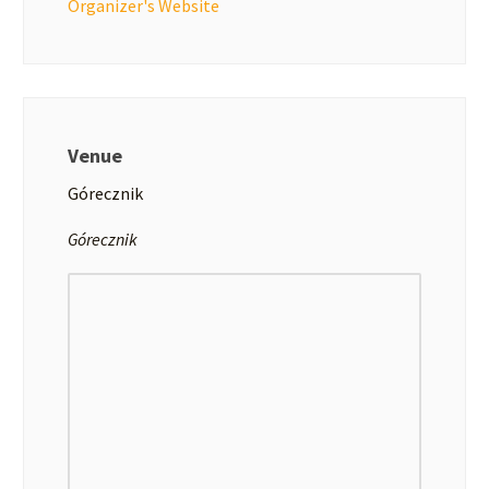
Organizer's Website
Venue
Górecznik
Górecznik