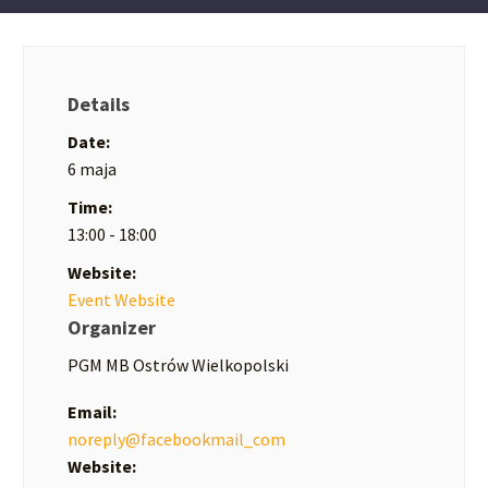
Details
Date:
6 maja
Time:
13:00 - 18:00
Website:
Event Website
Organizer
PGM MB Ostrów Wielkopolski
Email:
noreply@facebookmail_com
Website: