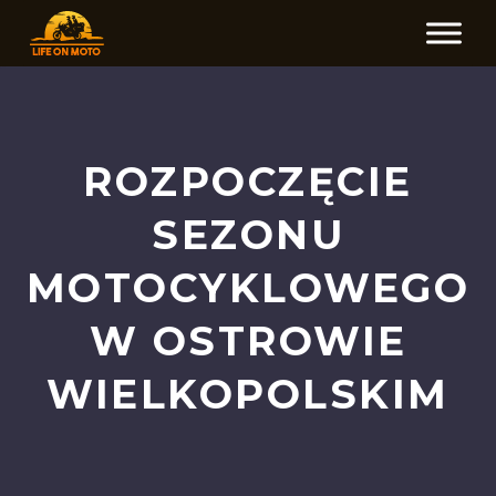
ROZPOCZĘCIE
SEZONU
MOTOCYKLOWEGO
W OSTROWIE
WIELKOPOLSKIM