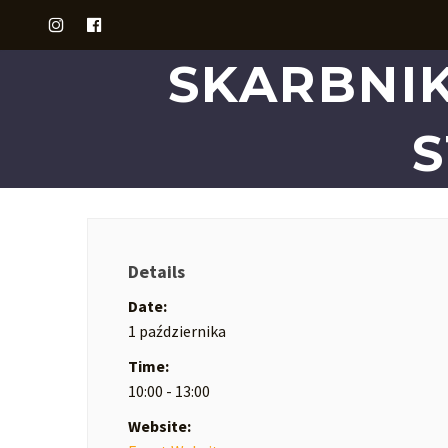
SKARBNI
S
Details
Date:
1 października
Time:
10:00 - 13:00
Website: