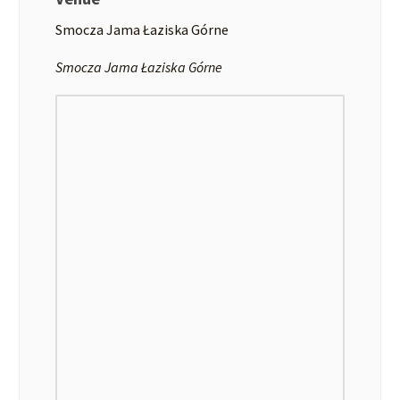
Smocza Jama Łaziska Górne
Smocza Jama Łaziska Górne