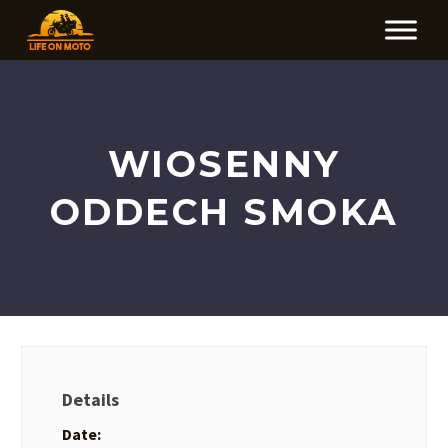
WIOSENNY
ODDECH SMOKA
Details
Date: