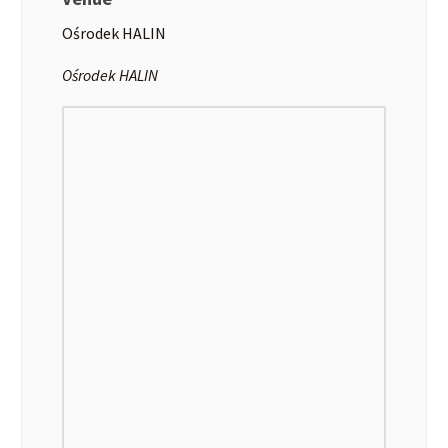
Ośrodek HALIN
Ośrodek HALIN