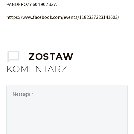
PANDEROZY 604 902 337.
https://www.facebook.com/events/1182337323141603/
ZOSTAW
KOMENTARZ