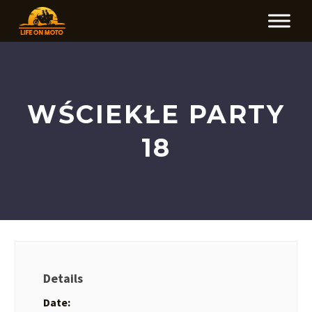
WŚCIEKŁE PARTY
18
Details
Date: