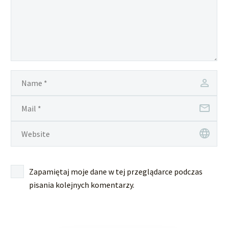
Zapamiętaj moje dane w tej przeglądarce podczas
pisania kolejnych komentarzy.