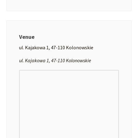
Venue
ul. Kajakowa 1, 47-110 Kolonowskie
ul. Kajakowa 1, 47-110 Kolonowskie