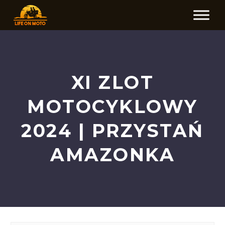
XI ZLOT
MOTOCYKLOWY
2024 | PRZYSTAŃ
AMAZONKA