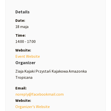
Details
Date:
18 maja
Time:
14:00 - 17:00
Website:
Event Website
Organizer
Ziaja Kajaki Przystań Kajakowa Amazonka
Tropicana
Email:
noreply@facebookmail.com
Website:
Organizer's Website