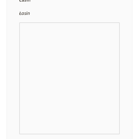
Łasin