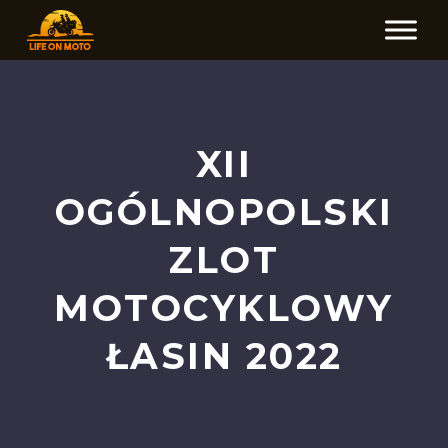
XII
OGÓLNOPOLSKI
ZLOT
MOTOCYKLOWY
ŁASIN 2022