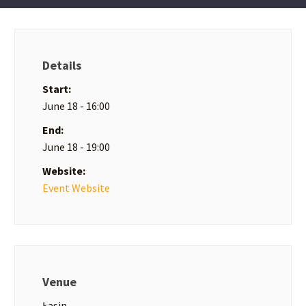
Details
Start:
June 18 - 16:00
End:
June 18 - 19:00
Website:
Event Website
Venue
Łasin