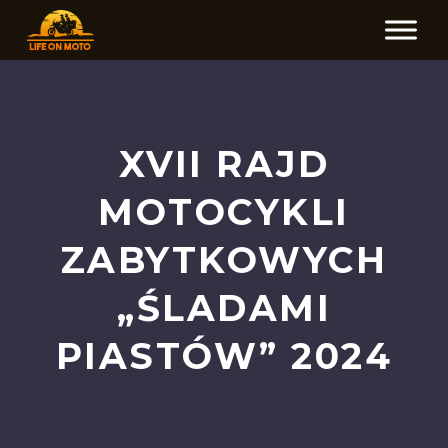
XVII RAJD
MOTOCYKLI
ZABYTKOWYCH
„ŚLADAMI
PIASTÓW” 2024