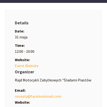
Details
Date:
31 maja
Time:
12:00 - 10:00
Website:
Event Website
Organizer
Rajd Motocykli Zabytkowych "Śladami Piastów
Email:
noreply@facebookmail.com
Website: