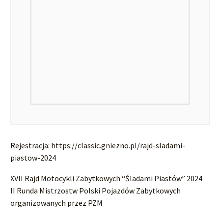
Rejestracja: https://classic.gniezno.pl/rajd-sladami-
piastow-2024
XVII Rajd Motocykli Zabytkowych “Śladami Piastów” 2024
II Runda Mistrzostw Polski Pojazdów Zabytkowych
organizowanych przez PZM