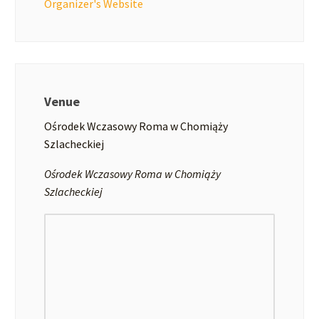
Organizer's Website
Venue
Ośrodek Wczasowy Roma w Chomiąży
Szlacheckiej
Ośrodek Wczasowy Roma w Chomiąży
Szlacheckiej