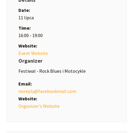
Date:
11 lipca
Time:
16:00 - 19:00
Website:
Event Website
Organizer
Festiwal - Rock Blues i Motocykle
Email:
noreply@facebookmail.com
Website:
Organizer's Website