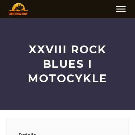
XXVIII ROCK
BLUES I
MOTOCYKLE
Details