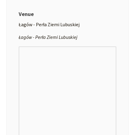
Venue
Łagów - Perła Ziemi Lubuskiej
Łagów - Perła Ziemi Lubuskiej