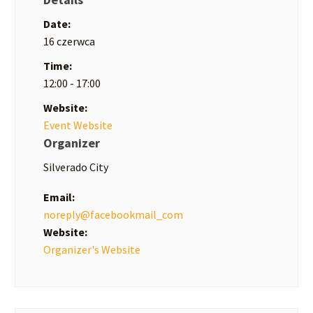
Date:
16 czerwca
Time:
12:00 - 17:00
Website:
Event Website
Organizer
Silverado City
Email:
noreply@facebookmail_com
Website:
Organizer's Website