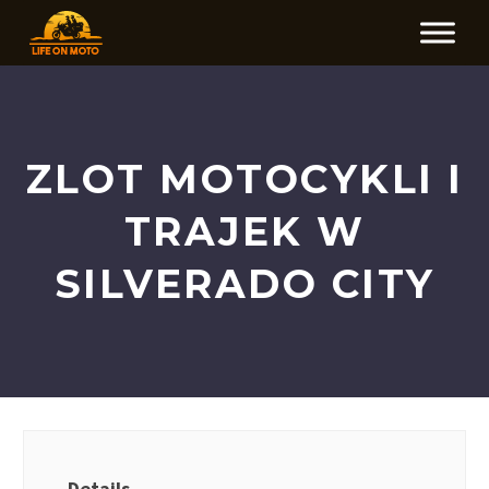
ZLOT MOTOCYKLI I
TRAJEK W
SILVERADO CITY
Details