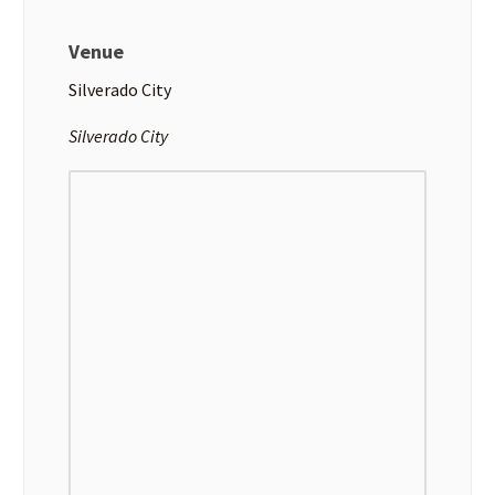
Venue
Silverado City
Silverado City