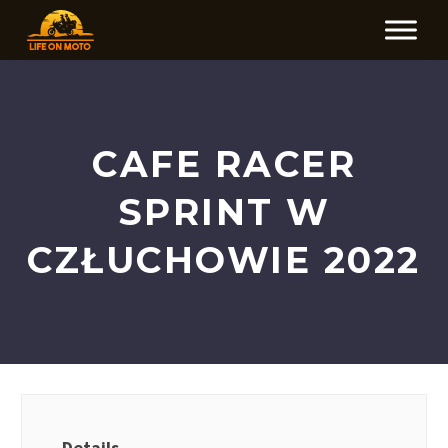
CAFE RACER
SPRINT W
CZŁUCHOWIE 2022
Details