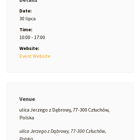
Date:
30 lipca
Time:
10:00 - 17:00
Website:
Event Website
Venue
ulica Jerzego z Dąbrowy, 77-300 Człuchów,
Polska
ulica Jerzego z Dąbrowy, 77-300 Człuchów,
Polska