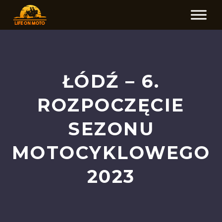
ŁÓDŹ – 6.
ROZPOCZĘCIE
SEZONU
MOTOCYKLOWEGO
2023