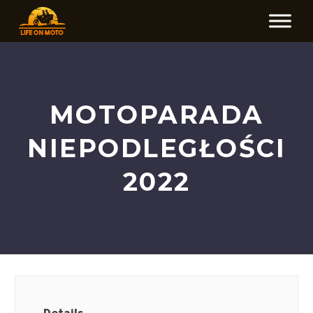
MOTOPARADA
NIEPODLEGŁOŚCI
2022
Details