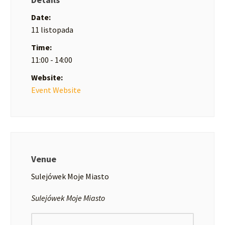
Date:
11 listopada
Time:
11:00 - 14:00
Website:
Event Website
Venue
Sulejówek Moje Miasto
Sulejówek Moje Miasto