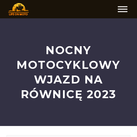
NOCNY
MOTOCYKLOWY
WJAZD NA
RÓWNICĘ 2023