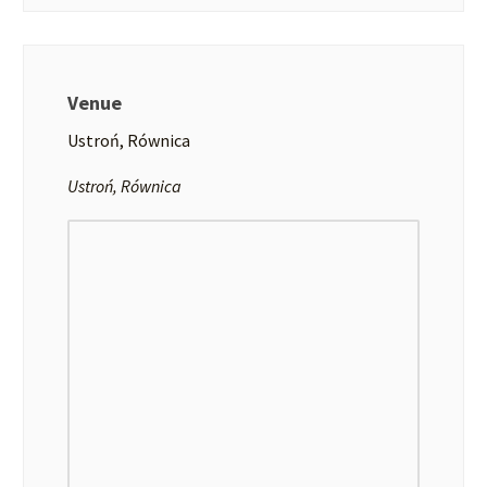
Venue
Ustroń, Równica
Ustroń, Równica