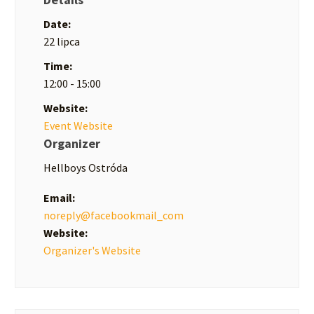
Date:
22 lipca
Time:
12:00 - 15:00
Website:
Event Website
Organizer
Hellboys Ostróda
Email:
noreply@facebookmail_com
Website:
Organizer's Website