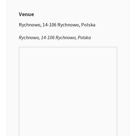
Venue
Rychnowo, 14-106 Rychnowo, Polska
Rychnowo, 14-106 Rychnowo, Polska