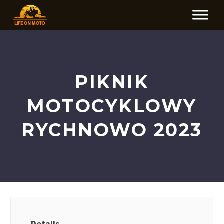
PIKNIK
MOTOCYKLOWY
RYCHNOWO 2023
Details