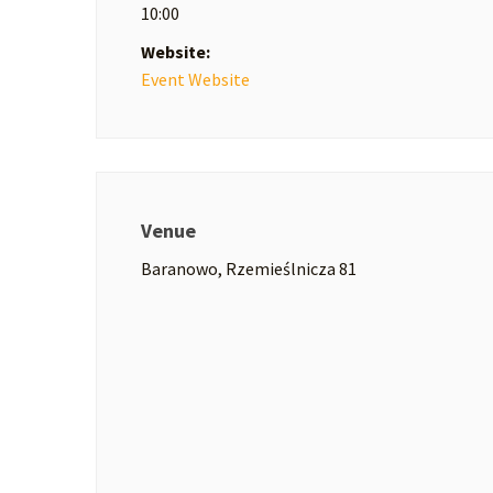
10:00
Website:
Event Website
Venue
Baranowo, Rzemieślnicza 81