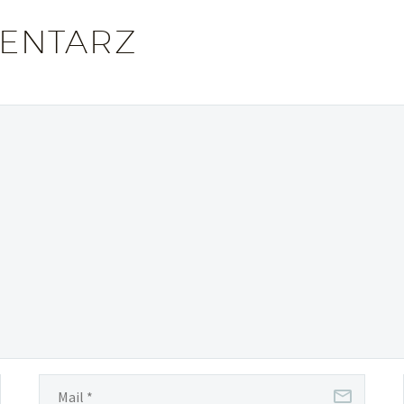
ENTARZ