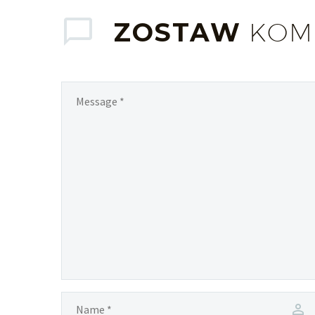
ZOSTAW
KOM