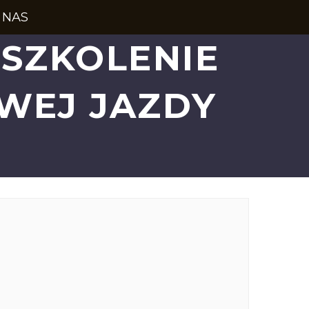
 NAS
SZKOLENIE
WEJ JAZDY