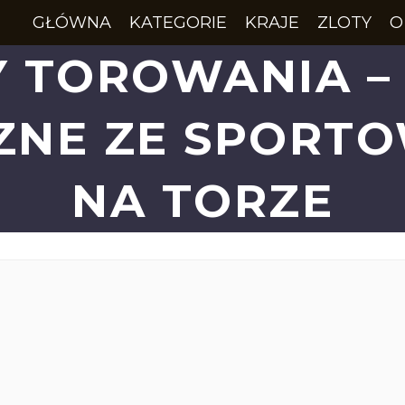
GŁÓWNA
KATEGORIE
KRAJE
ZLOTY
O
 TOROWANIA – 
ZNE ZE SPORTO
NA TORZE