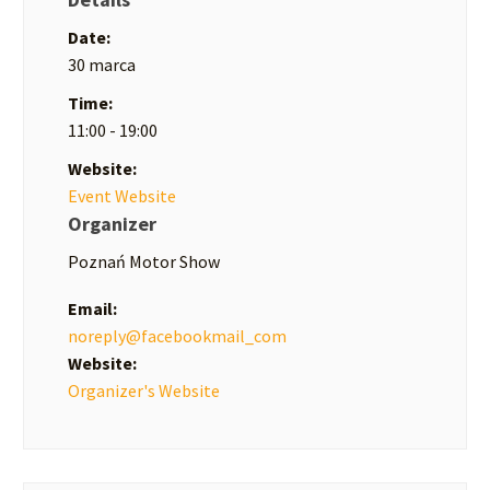
Date:
30 marca
Time:
11:00 - 19:00
Website:
Event Website
Organizer
Poznań Motor Show
Email:
noreply@facebookmail_com
Website:
Organizer's Website