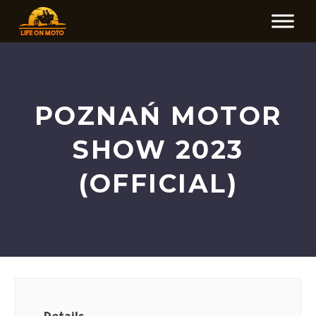
POZNAŃ MOTOR
SHOW 2023
(OFFICIAL)
Details