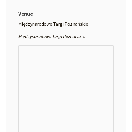
Venue
Międzynarodowe Targi Poznańskie
Międzynarodowe Targi Poznańskie