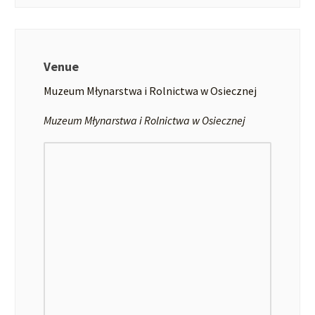
Venue
Muzeum Młynarstwa i Rolnictwa w Osiecznej
Muzeum Młynarstwa i Rolnictwa w Osiecznej