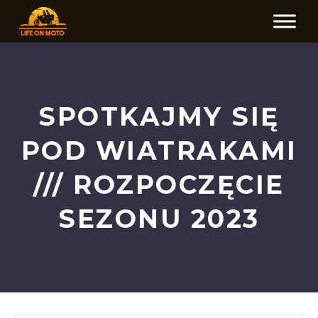
SPOTKAJMY SIĘ
POD WIATRAKAMI
/// ROZPOCZĘCIE
SEZONU 2023