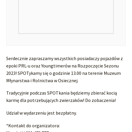
Serdecznie zapraszamy wszystkich posiadaczy pojazdów z
epoki PRL-u oraz Youngtimerów na Rozpoczęcie Sezonu
2023! SPOTykamy się o godzinie 13.00 na terenie Muzeum
Młynarstwa i Rolnictwa w Osiecznej.
Tradycyjnie podczas SPOTkania będziemy zbierać kocią
karmę dla potrzebujących zwierzaków! Do zobaczenia!
Udział w wydarzeniu jest bezpłatny.
*Kontakt do organizatora: