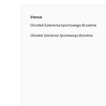
Venue
Ośrodek Szkolenia Sportowego Brzednia
Ośrodek Szkolenia Sportowego Brzednia