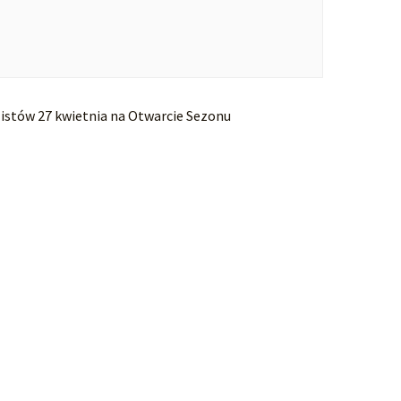
istów 27 kwietnia na Otwarcie Sezonu