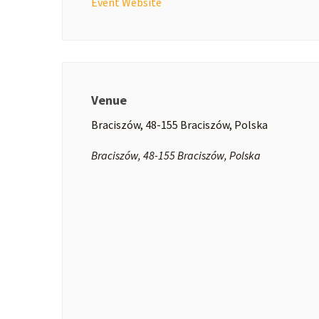
Event Website
Venue
Braciszów, 48-155 Braciszów, Polska
Braciszów, 48-155 Braciszów, Polska