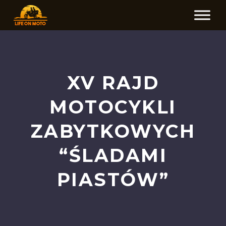
XV RAJD
MOTOCYKLI
ZABYTKOWYCH
“ŚLADAMI
PIASTÓW”