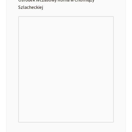
Szlacheckiej