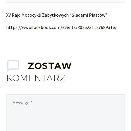
XV Rajd Motocykli Zabytkowych “Śladami Piastów”
https://www.facebook.com/events/3026231127689316/
ZOSTAW
KOMENTARZ