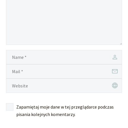
Zapamiętaj moje dane w tej przeglądarce podczas
pisania kolejnych komentarzy.