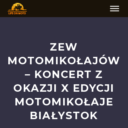
ZEW
MOTOMIKOŁAJÓW
– KONCERT Z
OKAZJI X EDYCJI
MOTOMIKOŁAJE
BIAŁYSTOK